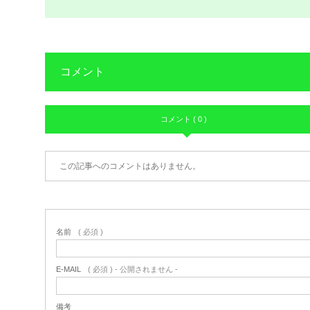
コメント
コメント ( 0 )
この記事へのコメントはありません。
名前
( 必須 )
E-MAIL
( 必須 ) - 公開されません -
備考