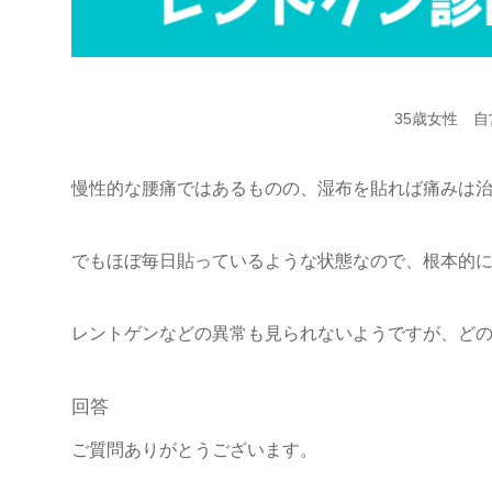
35歳女性 
慢性的な腰痛ではあるものの、湿布を貼れば痛みは
でもほぼ毎日貼っているような状態なので、根本的
レントゲンなどの異常も見られないようですが、ど
回答
ご質問ありがとうございます。