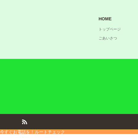
HOME
トップページ
ごあいさつ
今すぐお電話を！
ルートチェック