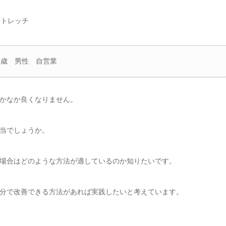
8歳 男性 自営業
かなか良くなりません。
当でしょうか。
場合はどのような方法が適しているのか知りたいです。
分で改善できる方法があれば実践したいと考えています。