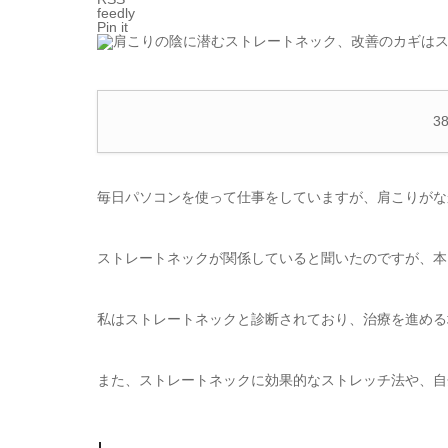
feedly
Pin it
3
毎日パソコンを使って仕事をしていますが、肩こりがな
ストレートネックが関係していると聞いたのですが、本
私はストレートネックと診断されており、治療を進める
また、ストレートネックに効果的なストレッチ法や、自